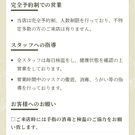
完全予約制での営業
当店は完全予約制、人数制限を行っており、不特
定多数の方のご来店は有りません。
スタッフへの指導
全スタッフは毎日検温をし、健康状態を確認の上
営業をしております。
営業時間中のマスクの徹底、消毒、うがい等の指
導を行っております。
お客様へのお願い
□ご来店時には手指の消毒と検温のご協力をお願
い致します。