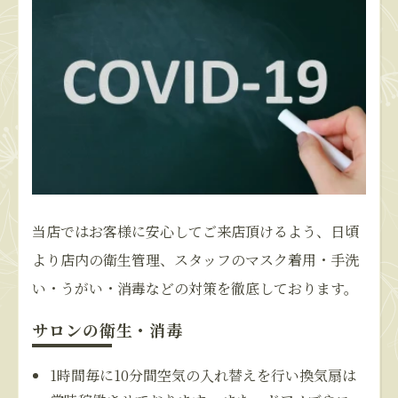
当店ではお客様に安心してご来店頂けるよう、日頃
より店内の衛生管理、スタッフのマスク着用・手洗
い・うがい・消毒などの対策を徹底しております。
サロンの衛生・消毒
1時間毎に10分間空気の入れ替えを行い換気扇は