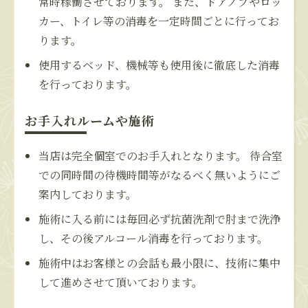
常時稼働させております。 また、ドアノブやロッ
カー、トイレ等の消毒を一定時間ごとに行ってお
ります。
使用するベッド、機械等も使用後に徹底した消毒
を行っております。
お手入れルームや施術
当店は完全個室でのお手入れとなります。 待合室
での同時間の待機時間等がなるべく無いようにご
案内しております。
施術に入る前には毎回必ず抗菌洗剤で肘まで洗浄
し、その後アルコール消毒を行っております。
施術中はお客様との会話も最小限に、技術に集中
して進めさせて頂いております。