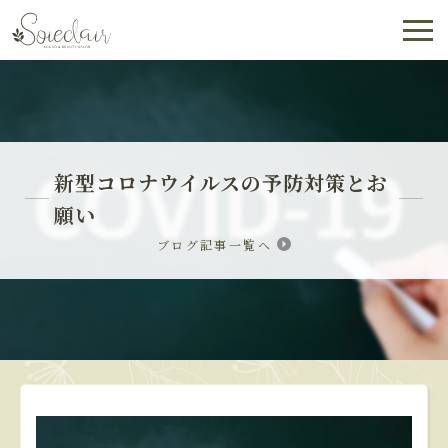
新型コロナウイルスの予防対策とお
願い
ブログ記事一覧へ