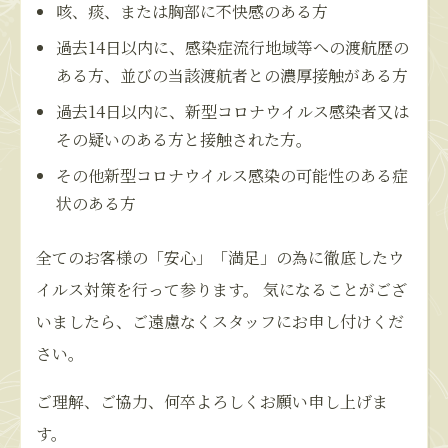
咳、痰、または胸部に不快感のある方
過去14日以内に、感染症流行地域等への渡航歴の
ある方、並びの当該渡航者との濃厚接触がある方
過去14日以内に、新型コロナウイルス感染者又は
その疑いのある方と接触された方。
その他新型コロナウイルス感染の可能性のある症
状のある方
全てのお客様の「安心」「満足」の為に徹底したウ
イルス対策を行って参ります。 気になることがござ
いましたら、ご遠慮なくスタッフにお申し付けくだ
さい。
ご理解、ご協力、何卒よろしくお願い申し上げま
す。