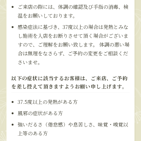
ご来店の際には、体調の確認及び手指の消毒、検
温をお願いしております。
感染症法に基づき、37度以上の場合は発熱とみな
し施術を入店をお断りさせて頂く場合がございま
すので、ご理解をお願い致します。 体調の悪い場
合は無理をなさらず、ご予約の変更をご相談くだ
さいませ。
以下の症状に該当するお客様は、ご来店、ご予約
を差し控えて頂きますようお願い申し上げます。
37.5度以上の発熱がある方
風邪の症状がある方
強いだるさ（倦怠感）や息苦しさ、味覚・嗅覚以
上等のある方