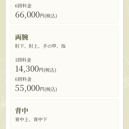
6回料金
66,000
円(税込)
両腕
肘下、肘上、手の甲、指
1回料金
14,300
円(税込)
6回料金
55,000
円(税込)
背中
背中上、背中下