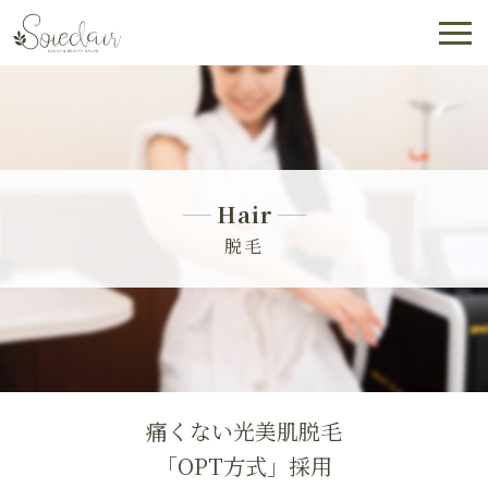
Hair
脱毛
痛くない光美肌脱毛
「OPT方式」採用