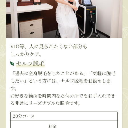
VIO等、人に見られたくない部分も
しっかりケア。
セルフ脱毛
「過去に全身脱毛をしたことがある」「気軽に脱毛
したい」という方には、セルフ脱毛をお勧めしま
す。
お好きな箇所を時間内なら何カ所でもお手入れでき
る非常にリーズナブルな脱毛です。
20分コース
料金