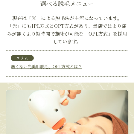
選べる脱毛メニュー
現在は「光」による脱毛法が主流になっています。
「光」にもIPL方式とOPT方式があり、
当店ではより痛
みが無くより短時間で施術が可能な「OPL方式」を採用
しています。
コラム
痛くない光美肌脱毛、OPT方式とは？