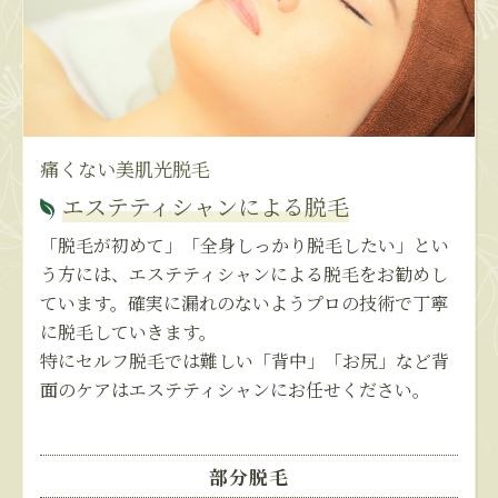
痛くない美肌光脱毛
エステティシャンによる脱毛
「脱毛が初めて」「全身しっかり脱毛したい」とい
う方には、エステティシャンによる脱毛をお勧めし
ています。確実に漏れのないようプロの技術で丁寧
に脱毛していきます。
特にセルフ脱毛では難しい「背中」「お尻」など背
面のケアはエステティシャンにお任せください。
部分脱毛