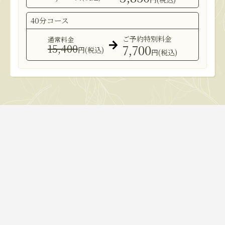
40分コース
ご予約特別料金
通常料金
15,400
7,700
円(税込)
円(税込)