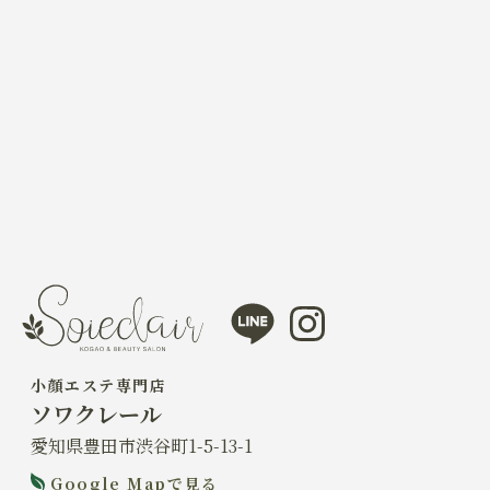
line
instagram
小顔エステ専門店
ソワクレール
愛知県豊田市渋谷町1-5-13-1
Google Mapで見る