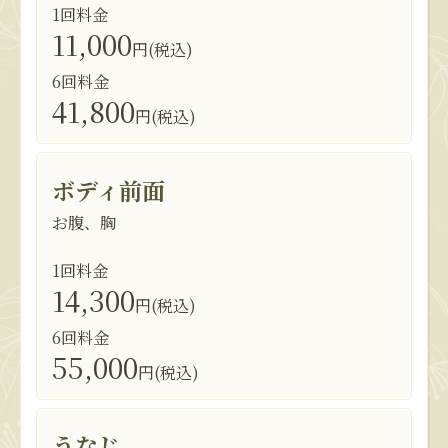
1回料金
11,000
円(税込)
6回料金
41,800
円(税込)
ボディ前面
お腹、胸
1回料金
14,300
円(税込)
6回料金
55,000
円(税込)
うなじ