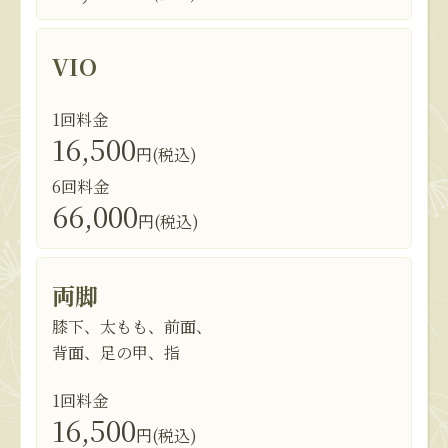
VIO
1回料金
16,500
円(税込)
6回料金
66,000
円(税込)
両脚
膝下、太もも、前面、
背面、足の甲、指
1回料金
16,500
円(税込)