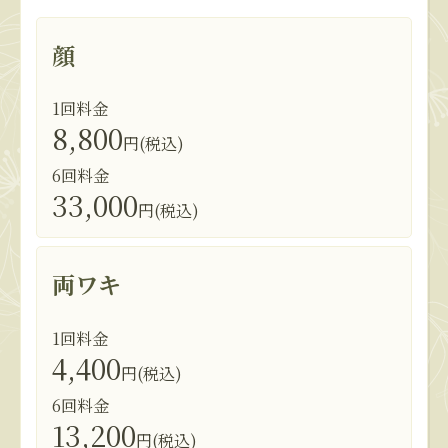
顔
1回料金
8,800
円(税込)
6回料金
33,000
円(税込)
両ワキ
1回料金
4,400
円(税込)
6回料金
13,200
円(税込)